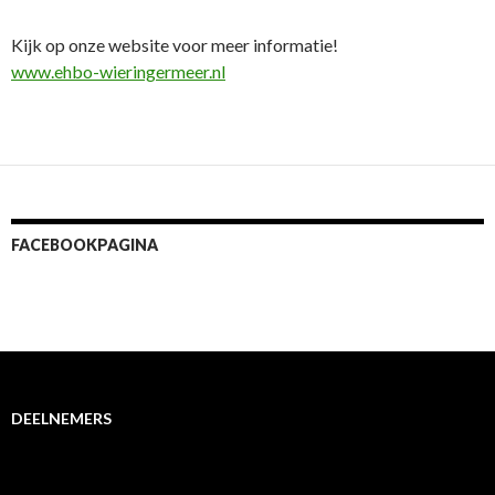
Kijk op onze website voor meer informatie!
www.ehbo-wieringermeer.nl
FACEBOOKPAGINA
DEELNEMERS